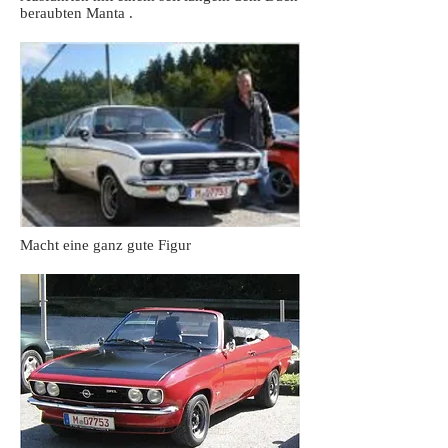
beraubten Manta .
Macht eine ganz gute Figur